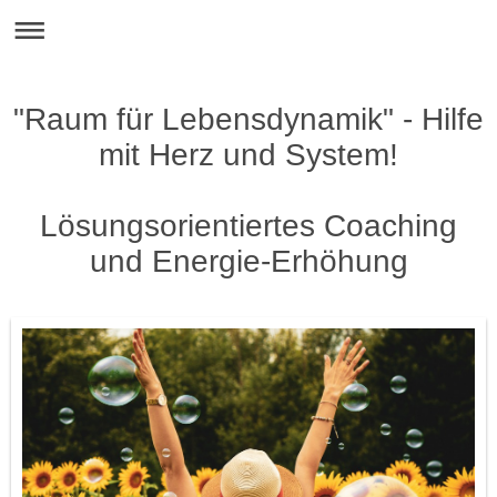
"Raum für Lebensdynamik" - Hilfe
mit Herz und System!
Lösungsorientiertes Coaching
und Energie-Erhöhung