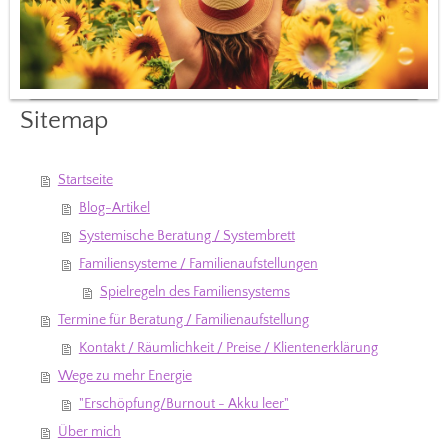
Sitemap
Startseite
Blog-Artikel
Systemische Beratung / Systembrett
Familiensysteme / Familienaufstellungen
Spielregeln des Familiensystems
Termine für Beratung / Familienaufstellung
Kontakt / Räumlichkeit / Preise / Klientenerklärung
Wege zu mehr Energie
"Erschöpfung/Burnout - Akku leer"
Über mich